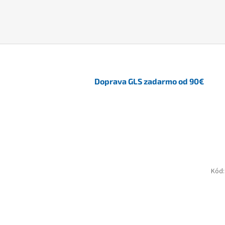
Doprava GLS zadarmo od 90€
Kód