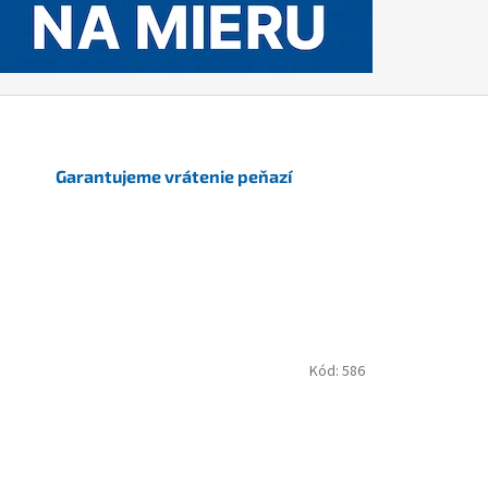
Garantujeme vrátenie peňazí
Kód:
586