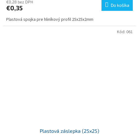
€0,28 bez DPH
Do košíka
€0,35
Plastová spojka pre hliníkový profil 25x25x2mm
Kód:
061
Plastová záslepka (25x25)