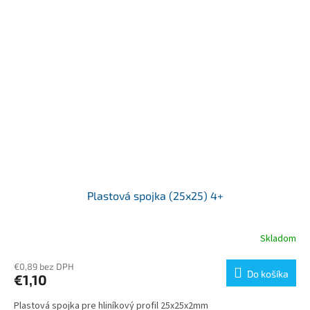
Plastová spojka (25x25) 4+
Skladom
€0,89 bez DPH
Do košíka
€1,10
Plastová spojka pre hliníkový profil 25x25x2mm