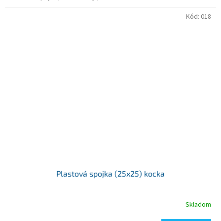
Kód:
018
Plastová spojka (25x25) kocka
Skladom