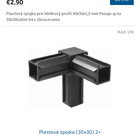
€2,90
Plastová spojka pre hliníkový profil 30x30x1,5 mm Pasuje aj na
30x30x2mm bez zbrusovania.
Kód:
193
Plastová spojka (30x30) 2+