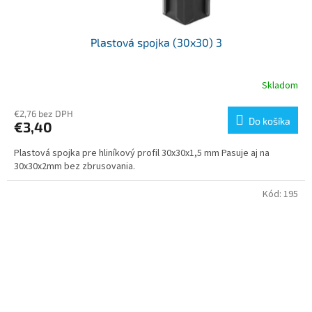
Plastová spojka (30x30) 3
Skladom
€2,76 bez DPH
Do košíka
€3,40
Plastová spojka pre hliníkový profil 30x30x1,5 mm Pasuje aj na
30x30x2mm bez zbrusovania.
Kód:
195