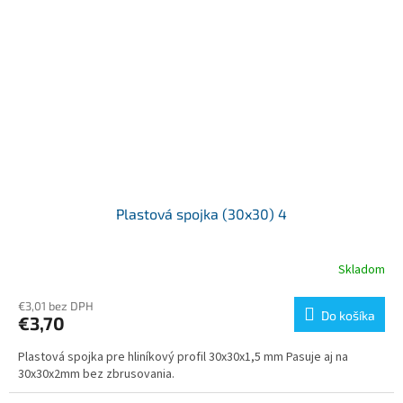
Plastová spojka (30x30) 4
Skladom
€3,01 bez DPH
Do košíka
€3,70
Plastová spojka pre hliníkový profil 30x30x1,5 mm Pasuje aj na
30x30x2mm bez zbrusovania.