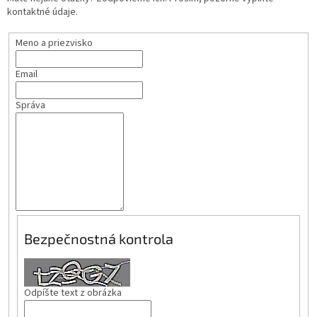
kontaktné údaje.
Meno a priezvisko
Email
Správa
Bezpečnostná kontrola
Odpíšte text z obrázka